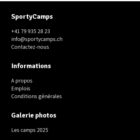
SportyCamps
+41 79 935 28 23
info@sportycamps.ch
Contactez-nous
Informations
A propos
Emplois
Conditions générales
Galerie photos
Les camps 2025