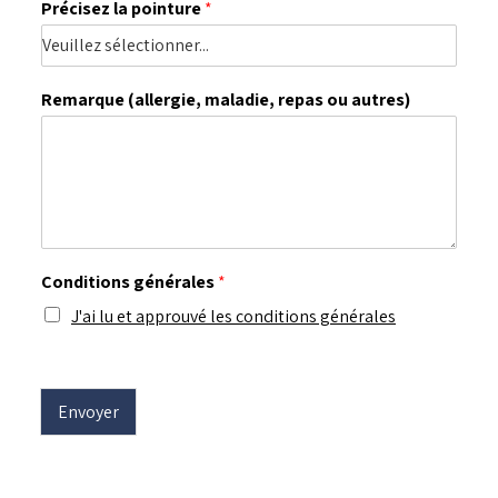
Précisez la pointure
*
Remarque (allergie, maladie, repas ou autres)
Conditions générales
*
J'ai lu et approuvé les conditions générales
Envoyer