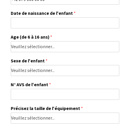
Date de naissance de l'enfant
*
Age (de 6 à 16 ans)
*
Sexe de l'enfant
*
N° AVS de l'enfant
*
Précisez la taille de l'équipement
*