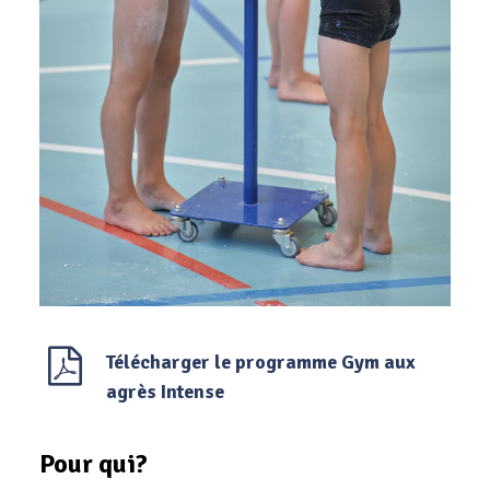
Télécharger le programme Gym aux
agrès Intense
Pour qui?