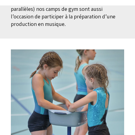
balançant, saut au mini-trampoline, barres
parallèles) nos camps de gym sont aussi
l’occasion de participer à la préparation d’une
production en musique.