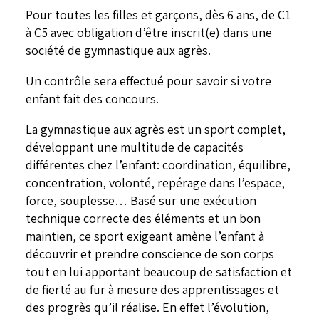
Pour toutes les filles et garçons, dès 6 ans, de C1
à C5 avec obligation d’être inscrit(e) dans une
société de gymnastique aux agrès.
Un contrôle sera effectué pour savoir si votre
enfant fait des concours.
La gymnastique aux agrès est un sport complet,
développant une multitude de capacités
différentes chez l’enfant: coordination, équilibre,
concentration, volonté, repérage dans l’espace,
force, souplesse… Basé sur une exécution
technique correcte des éléments et un bon
maintien, ce sport exigeant amène l’enfant à
découvrir et prendre conscience de son corps
tout en lui apportant beaucoup de satisfaction et
de fierté au fur à mesure des apprentissages et
des progrès qu’il réalise. En effet l’évolution,