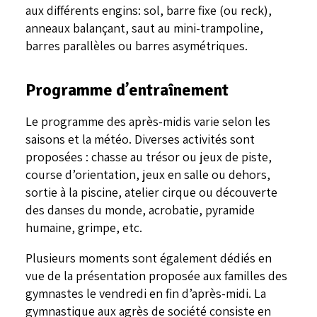
aux différents engins: sol, barre fixe (ou reck),
anneaux balançant, saut au mini-trampoline,
barres parallèles ou barres asymétriques.
Programme d’entraînement
Le programme des après-midis varie selon les
saisons et la météo. Diverses activités sont
proposées : chasse au trésor ou jeux de piste,
course d’orientation, jeux en salle ou dehors,
sortie à la piscine, atelier cirque ou découverte
des danses du monde, acrobatie, pyramide
humaine, grimpe, etc.
Plusieurs moments sont également dédiés en
vue de la présentation proposée aux familles des
gymnastes le vendredi en fin d’après-midi. La
gymnastique aux agrès de société consiste en