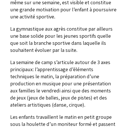
même sur une semaine, est visible et constitue
une grande motivation pour l’enfant à poursuivre
une activité sportive.
La gymnastique aux agrès constitue par ailleurs
une base solide pour les jeunes sportifs quelle
que soit la branche sportive dans laquelle ils
souhaitent évoluer par la suite.
La semaine de camp s’articule autour de 3 axes
principaux: l’apprentissage d’éléments
techniques le matin, la préparation d’une
production en musique pour une présentation
aux familles le vendredi ainsi que des moments
de jeux (jeux de balles, jeux de pistes) et des
ateliers artistiques (danse, cirque).
Les enfants travaillent le matin en petit groupe
sous la houlette d’un moniteur formé et passent