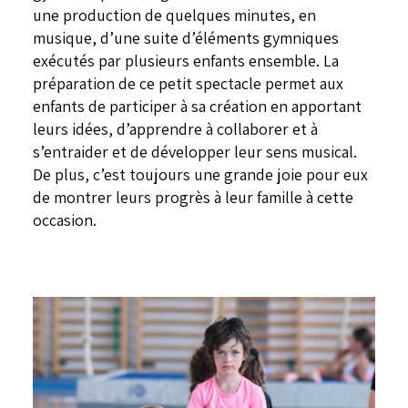
une production de quelques minutes, en
musique, d’une suite d’éléments gymniques
exécutés par plusieurs enfants ensemble. La
préparation de ce petit spectacle permet aux
enfants de participer à sa création en apportant
leurs idées, d’apprendre à collaborer et à
s’entraider et de développer leur sens musical.
De plus, c’est toujours une grande joie pour eux
de montrer leurs progrès à leur famille à cette
occasion.