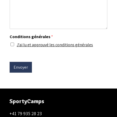
Conditions générales
*
J'ai lu et approuvé les conditions générales
Envoyer
SportyCamps
+41 79 935 28 23