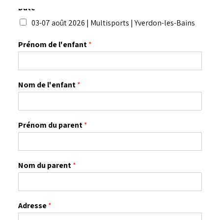
Date
*
03-07 août 2026 | Multisports | Yverdon-les-Bains
Prénom de l'enfant
*
Nom de l'enfant
*
Prénom du parent
*
Nom du parent
*
Adresse
*