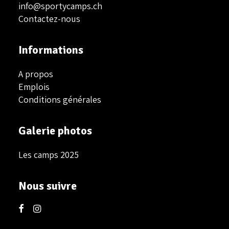
info@sportycamps.ch
Contactez-nous
Informations
A propos
Emplois
Conditions générales
Galerie photos
Les camps 2025
Nous suivre