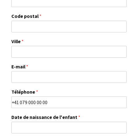
Code postal
*
Ville
*
E-mail
*
Téléphone
*
Date de naissance de l'enfant
*