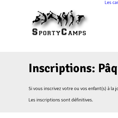
Les c
Inscriptions: Pâ
Si vous inscrivez votre ou vos enfant(s) à la
Les inscriptions sont définitives.