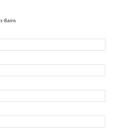
es-Bains