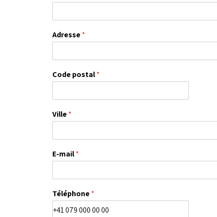
Adresse
*
Code postal
*
Ville
*
E-mail
*
Téléphone
*